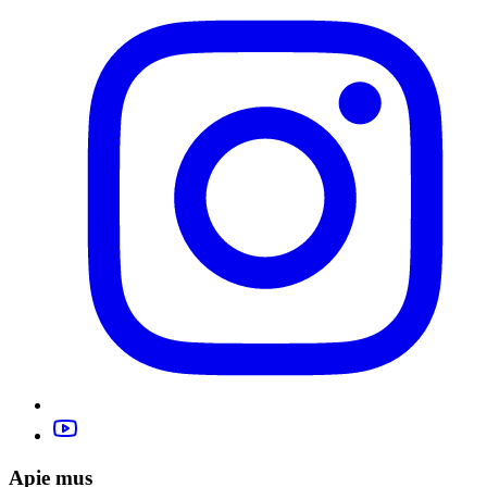
Apie mus