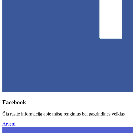
Facebook
Čia rasite informaciją apie mūsų renginius bei pagrindines veiklas
Atverti