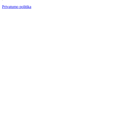
Privatumo politika