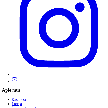
Apie mus
Kas mes?
Istorija