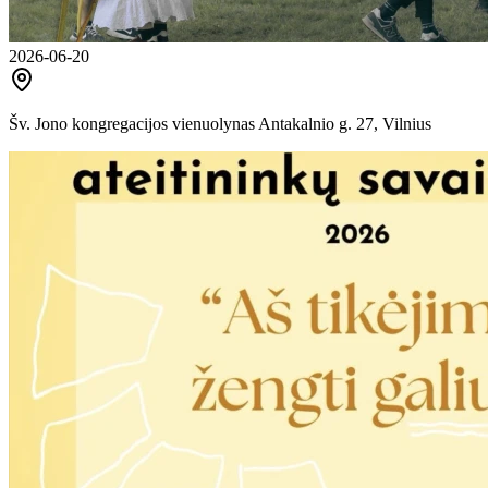
2026-06-20
Šv. Jono kongregacijos vienuolynas Antakalnio g. 27, Vilnius