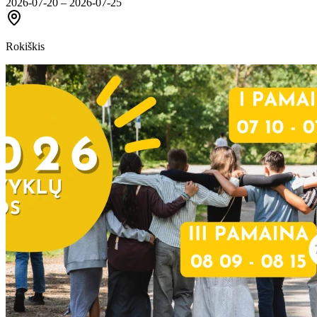
2026-07-20 – 2026-07-25
Rokiškis