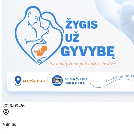
2026-09-26
Vilnius