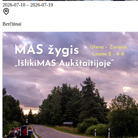
2026-07-10 – 2026-07-19
Berčiūnai