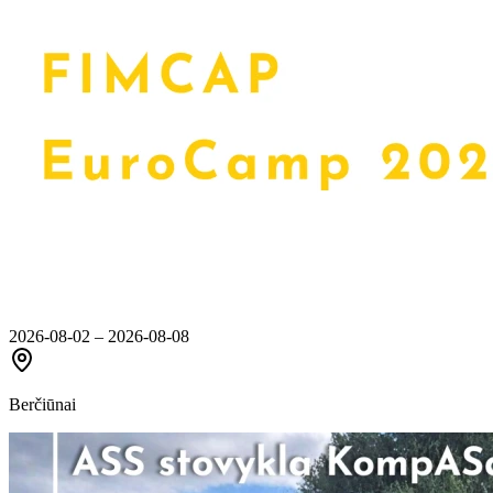
2026-08-02 – 2026-08-08
Berčiūnai