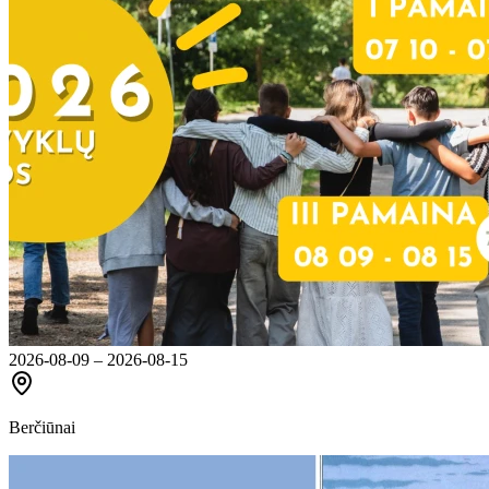
2026-08-09 – 2026-08-15
Berčiūnai