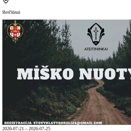
Berčiūnai
2026-07-21 – 2026-07-25