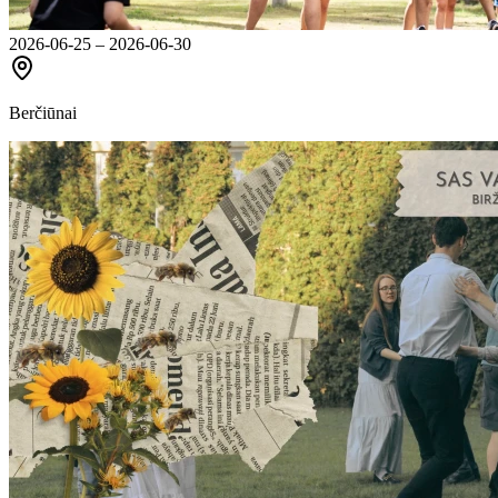
2026-06-25 – 2026-06-30
Berčiūnai